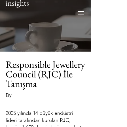
insights
Responsible Jewellery
Council (RJC) İle
Tanışma
By
2005 yılında 14 büyük endüstri
lideri tarafından kurulan RJC,